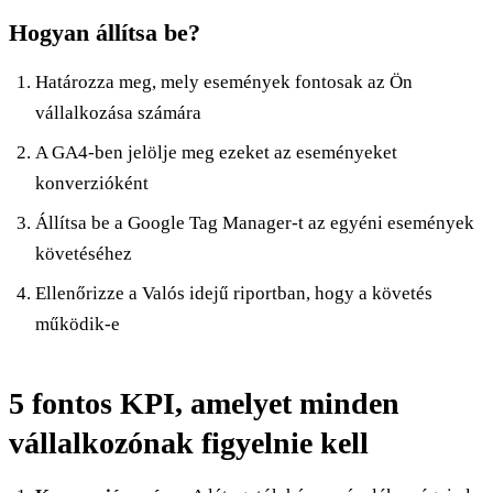
Hogyan állítsa be?
Határozza meg, mely események fontosak az Ön
vállalkozása számára
A GA4-ben jelölje meg ezeket az eseményeket
konverzióként
Állítsa be a Google Tag Manager-t az egyéni események
követéséhez
Ellenőrizze a Valós idejű riportban, hogy a követés
működik-e
5 fontos KPI, amelyet minden
vállalkozónak figyelnie kell