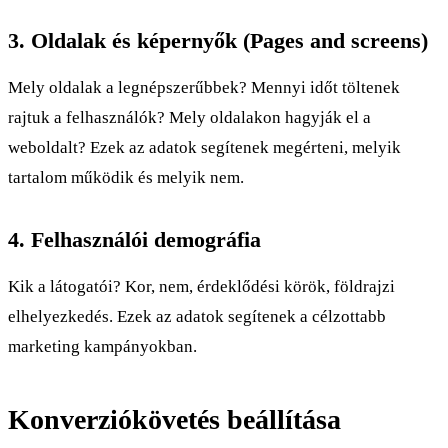
3. Oldalak és képernyők (Pages and screens)
Mely oldalak a legnépszerűbbek? Mennyi időt töltenek
rajtuk a felhasználók? Mely oldalakon hagyják el a
weboldalt? Ezek az adatok segítenek megérteni, melyik
tartalom működik és melyik nem.
4. Felhasználói demográfia
Kik a látogatói? Kor, nem, érdeklődési körök, földrajzi
elhelyezkedés. Ezek az adatok segítenek a célzottabb
marketing kampányokban.
Konverziókövetés beállítása