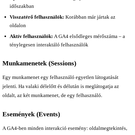
időszakban
Visszatérő felhasználók:
Korábban már jártak az
oldalon
Aktív felhasználók:
A GA4 elsődleges mérőszáma – a
ténylegesen interaktáló felhasználók
Munkamenetek (Sessions)
Egy munkamenet egy felhasználó egyetlen látogatását
jelenti. Ha valaki délelőtt és délután is meglátogatja az
oldalt, az két munkamenet, de egy felhasználó.
Események (Events)
A GA4-ben minden interakció esemény: oldalmegtekintés,